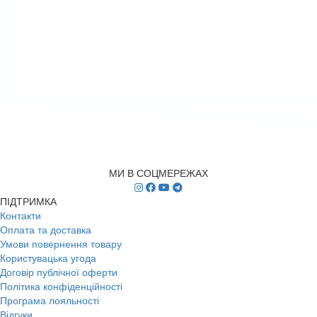
МИ В СОЦМЕРЕЖАХ
ПІДТРИМКА
Контакти
Оплата та доставка
Умови повернення товару
Користувацька угода
Договір публічної оферти
Політика конфіденційності
Програма лояльності
Відгуки