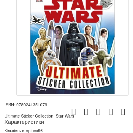
ISBN:
9780241351079
Ultimate Sticker Collection: Star Wars
Характеристики
Кількість сторінок
96