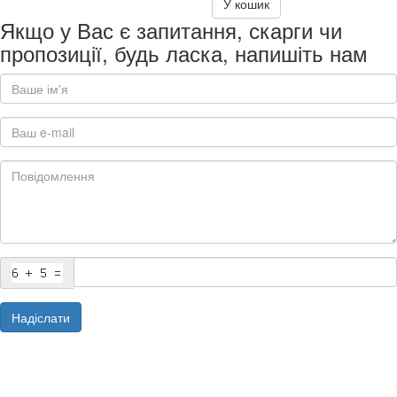
У кошик
Якщо у Вас є запитання, скарги чи
пропозиції, будь ласка, напишіть нам
Надіслати