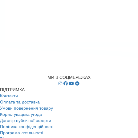
МИ В СОЦМЕРЕЖАХ
ПІДТРИМКА
Контакти
Оплата та доставка
Умови повернення товару
Користувацька угода
Договір публічної оферти
Політика конфіденційності
Програма лояльності