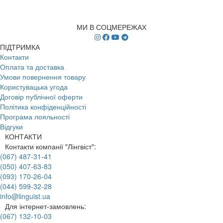
МИ В СОЦМЕРЕЖАХ
ПІДТРИМКА
Контакти
Оплата та доставка
Умови повернення товару
Користувацька угода
Договір публічної оферти
Політика конфіденційності
Програма лояльності
Відгуки
КОНТАКТИ
Контакти компанії "Лінгвіст":
(067) 487-31-41
(050) 407-63-83
(093) 170-26-04
(044) 599-32-28
info@linguist.ua
Для інтернет-замовлень:
(067) 132-10-03