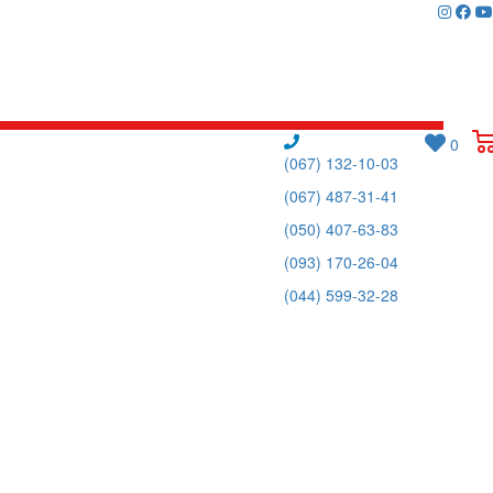
0
(067) 132-10-03
(067) 487-31-41
(050) 407-63-83
(093) 170-26-04
(044) 599-32-28