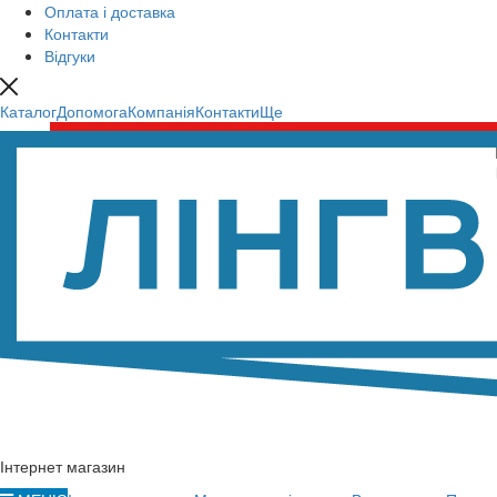
Оплата і доставка
Контакти
Відгуки
Каталог
Допомога
Компанія
Контакти
Ще
Інтернет магазин