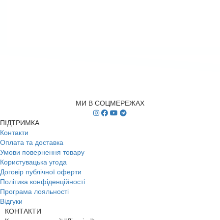
МИ В СОЦМЕРЕЖАХ
ПІДТРИМКА
Контакти
Оплата та доставка
Умови повернення товару
Користувацька угода
Договір публічної оферти
Політика конфіденційності
Програма лояльності
Відгуки
КОНТАКТИ