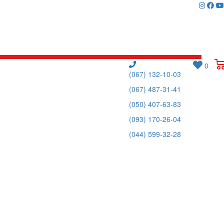
0
(067) 132-10-03
(067) 487-31-41
(050) 407-63-83
(093) 170-26-04
(044) 599-32-28