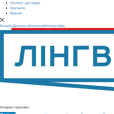
Оплата і доставка
Контакти
Відгуки
Каталог
Допомога
Компанія
Контакти
Ще
Інтернет магазин