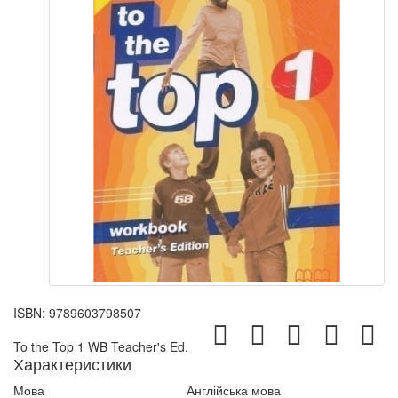
ISBN:
9789603798507
To the Top 1 WB Teacher's Ed.
Характеристики
Мова
Англійська мова