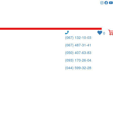
0
(067) 132-10-03
(067) 487-31-41
(050) 407-63-83
(093) 170-26-04
(044) 599-32-28