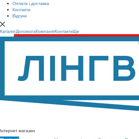
Оплата і доставка
Контакти
Відгуки
Каталог
Допомога
Компанія
Контакти
Ще
Інтернет магазин