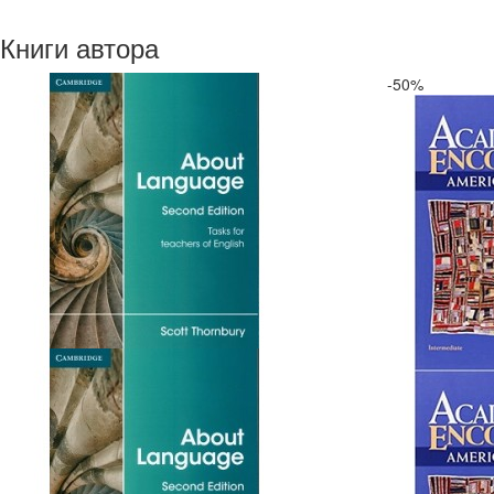
Книги автора
-50%