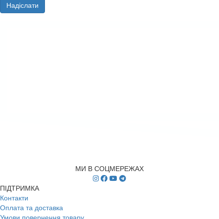
Надіслати
МИ В СОЦМЕРЕЖАХ
ПІДТРИМКА
Контакти
Оплата та доставка
Умови повернення товару