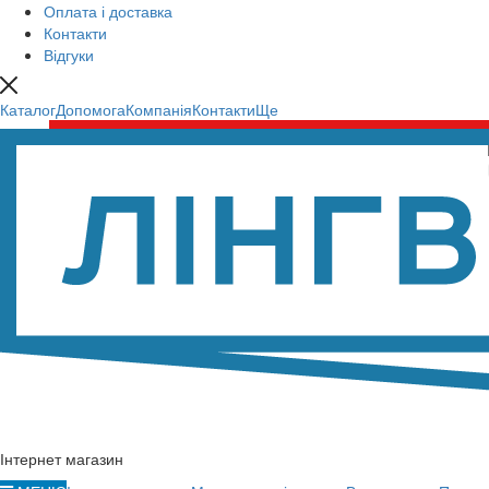
Оплата і доставка
Контакти
Відгуки
Каталог
Допомога
Компанія
Контакти
Ще
Інтернет магазин