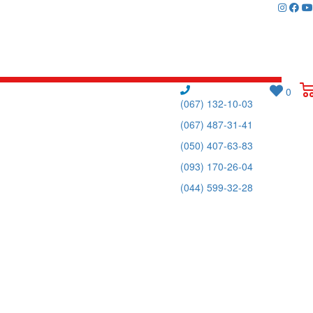
0
(067) 132-10-03
(067) 487-31-41
(050) 407-63-83
(093) 170-26-04
(044) 599-32-28