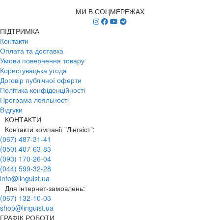
МИ В СОЦМЕРЕЖАХ
ПІДТРИМКА
Контакти
Оплата та доставка
Умови повернення товару
Користувацька угода
Договір публічної оферти
Політика конфіденційності
Програма лояльності
Відгуки
КОНТАКТИ
Контакти компанії "Лінгвіст":
(067) 487-31-41
(050) 407-63-83
(093) 170-26-04
(044) 599-32-28
info@linguist.ua
Для інтернет-замовлень:
(067) 132-10-03
shop@linguist.ua
ГРАФІК РОБОТИ