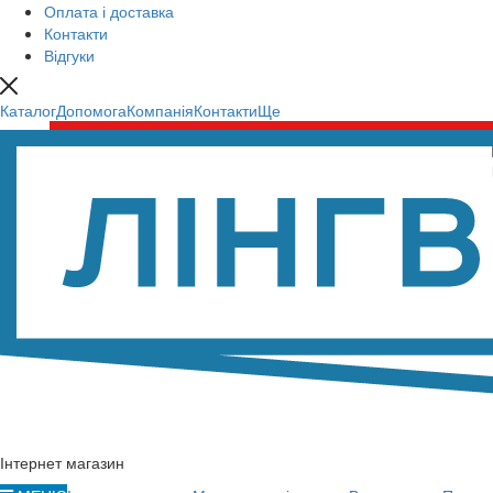
Оплата і доставка
Контакти
Відгуки
Каталог
Допомога
Компанія
Контакти
Ще
Інтернет магазин