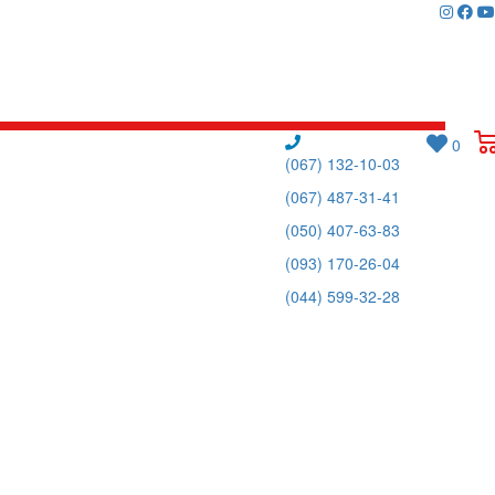
0
(067) 132-10-03
(067) 487-31-41
(050) 407-63-83
(093) 170-26-04
(044) 599-32-28