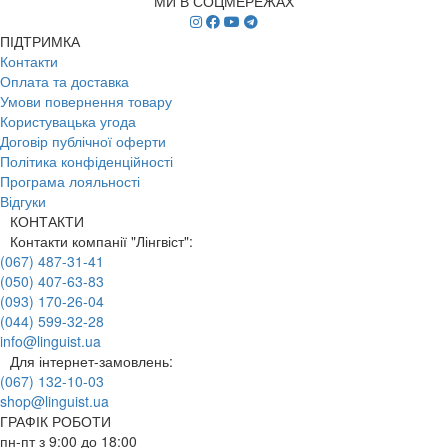
МИ В СОЦМЕРЕЖАХ
ПІДТРИМКА
Контакти
Оплата та доставка
Умови повернення товару
Користувацька угода
Договір публічної оферти
Політика конфіденційності
Програма лояльності
Відгуки
КОНТАКТИ
Контакти компанії "Лінгвіст":
(067) 487-31-41
(050) 407-63-83
(093) 170-26-04
(044) 599-32-28
info@linguist.ua
Для інтернет-замовлень:
(067) 132-10-03
shop@linguist.ua
ГРАФІК РОБОТИ
пн-пт з 9:00 до 18:00