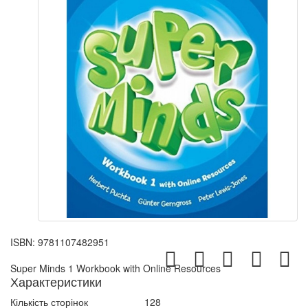
ISBN:
9781107482951
Super Minds 1 Workbook with Online Resources
Характеристики
Кількість сторінок
128