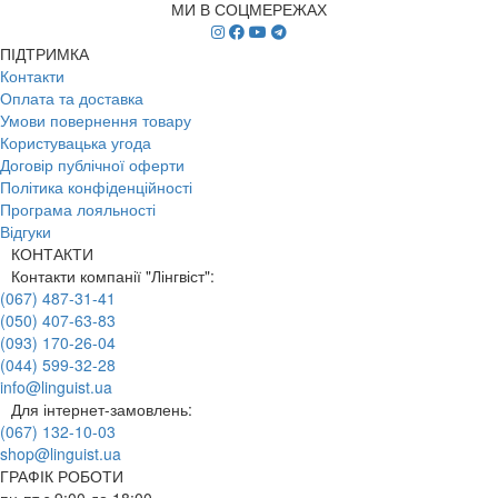
МИ В СОЦМЕРЕЖАХ
ПІДТРИМКА
Контакти
Оплата та доставка
Умови повернення товару
Користувацька угода
Договір публічної оферти
Політика конфіденційності
Програма лояльності
Відгуки
КОНТАКТИ
Контакти компанії "Лінгвіст":
(067) 487-31-41
(050) 407-63-83
(093) 170-26-04
(044) 599-32-28
info@linguist.ua
Для інтернет-замовлень:
(067) 132-10-03
shop@linguist.ua
ГРАФІК РОБОТИ