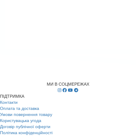
МИ В СОЦМЕРЕЖАХ
ПІДТРИМКА
Контакти
Оплата та доставка
Умови повернення товару
Користувацька угода
Договір публічної оферти
Політика конфіденційності