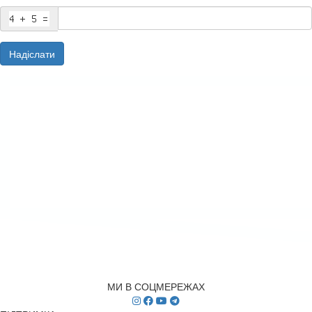
Надіслати
МИ В СОЦМЕРЕЖАХ