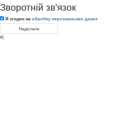
Зворотній зв'язок
Я згоден на
обробку персональних даних
#}