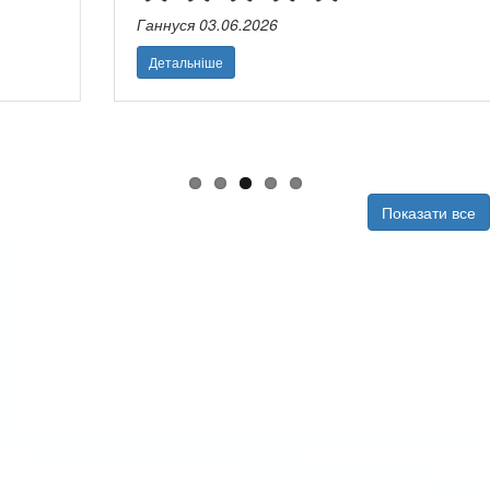
Ганнуся
03.06.2026
Детальніше
Показати все