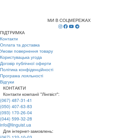
МИ В СОЦМЕРЕЖАХ
ПІДТРИМКА
Контакти
Оплата та доставка
Умови повернення товару
Користувацька угода
Договір публічної оферти
Політика конфіденційності
Програма лояльності
Відгуки
КОНТАКТИ
Контакти компанії "Лінгвіст":
(067) 487-31-41
(050) 407-63-83
(093) 170-26-04
(044) 599-32-28
info@linguist.ua
Для інтернет-замовлень:
(067) 132-10-03