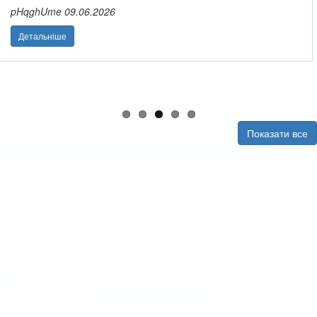
Ганнуся
03.06.2026
Детальніше
Показати все