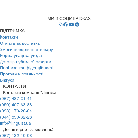
МИ В СОЦМЕРЕЖАХ
ПІДТРИМКА
Контакти
Оплата та доставка
Умови повернення товару
Користувацька угода
Договір публічної оферти
Політика конфіденційності
Програма лояльності
Відгуки
КОНТАКТИ
Контакти компанії "Лінгвіст":
(067) 487-31-41
(050) 407-63-83
(093) 170-26-04
(044) 599-32-28
info@linguist.ua
Для інтернет-замовлень:
(067) 132-10-03