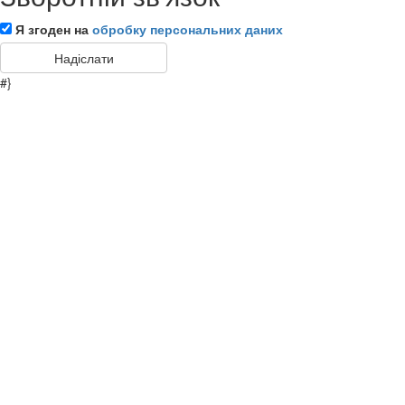
Я згоден на
обробку персональних даних
#}