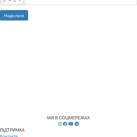
Надіслати
МИ В СОЦМЕРЕЖАХ
ПІДТРИМКА
Контакти