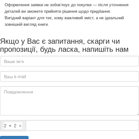
Оформлення заявки не зобов’язує до покупки — після уточнення
деталей ви зможете прийняти рішення щодо придбання.
Вигідний варіант для тих, кому важливий зміст, а не ідеальний
зовнішній вигляд книги.
Якщо у Вас є запитання, скарги чи
пропозиції, будь ласка, напишіть нам