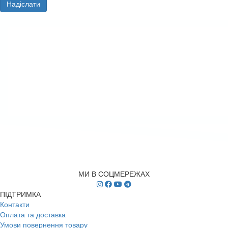
Надіслати
МИ В СОЦМЕРЕЖАХ
ПІДТРИМКА
Контакти
Оплата та доставка
Умови повернення товару