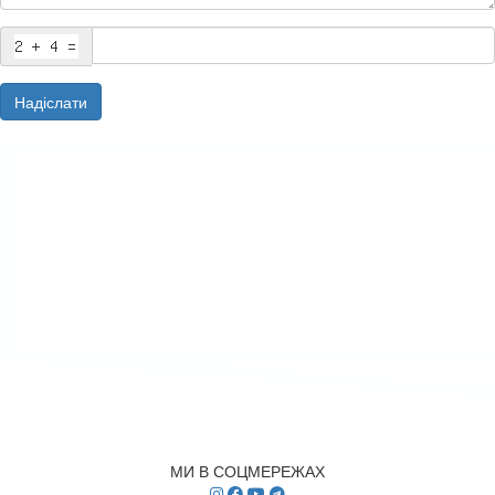
Надіслати
МИ В СОЦМЕРЕЖАХ