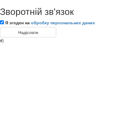
Зворотній зв'язок
Я згоден на
обробку персональних даних
#}