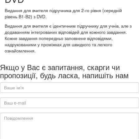
Видання для вчителя підручника для 2-го рівня (середній
рівень B1-B2) з DVD.
Видання для вчителя є ідентичним підручнику для учнів, але з
додаванням інтегрованих відповідей для кожного завдання.
Кожне завдання попередньо заповнене відповідями,
надрукованими у проміжках для швидкого та легкого
ознайомлення.
Якщо у Вас є запитання, скарги чи
пропозиції, будь ласка, напишіть нам