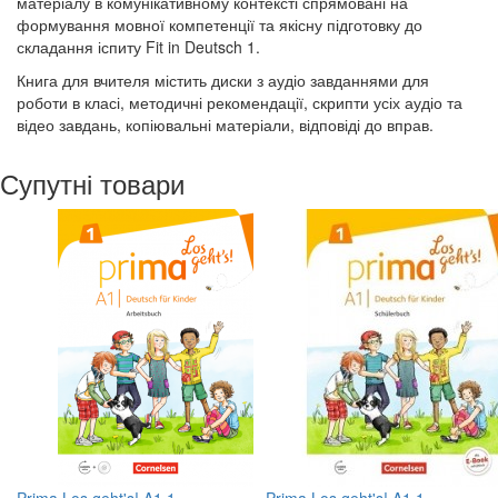
матеріалу в комунікативному контексті спрямовані на
формування мовної компетенції та якісну підготовку до
складання іспиту Fit in Deutsch 1.
Книга для вчителя містить диски з аудіо завданнями для
роботи в класі, методичні рекомендації, скрипти усіх аудіо та
відео завдань, копіювальні матеріали, відповіді до вправ.
Супутні товари