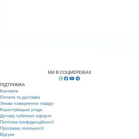
МИ В СОЦМЕРЕЖАХ
ПІДТРИМКА
Контакти
Оплата та доставка
Умови повернення товару
Користувацька угода
Договір публічної оферти
Політика конфіденційності
Програма лояльності
Відгуки