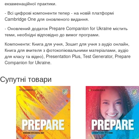
екзаменаційної практики.
- Всі цифрові компоненти тепер - на новій платформі
Cambridge One для оновленого видання.
- Оновлений додаток Prepare Companion for Ukraine містить
теми, необхідні відповідно до вимог програми.
Компоненти: Книга для учня, Зошит для учня з аудіо онлайн,
Книга для вчителя з фотокопіювальними матеріалами, аудіо
для класу та відео), Presentation Plus, Test Generator, Prepare
Companion for Ukraine.
Супутні товари