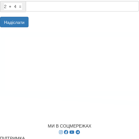
Надіслати
МИ В СОЦМЕРЕЖАХ
ПІДТРИМКА