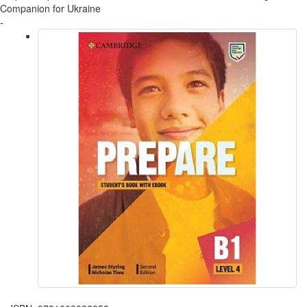
Companion for Ukraine
-