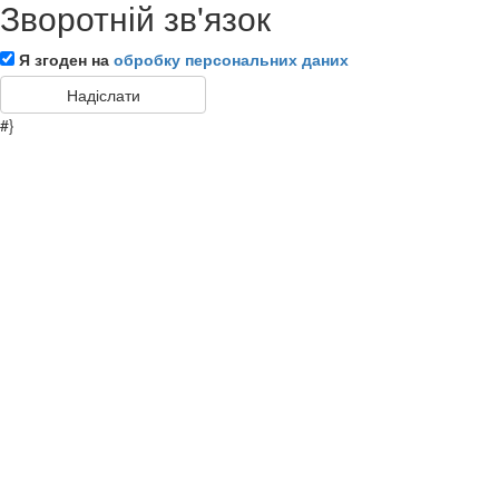
Зворотній зв'язок
Я згоден на
обробку персональних даних
#}