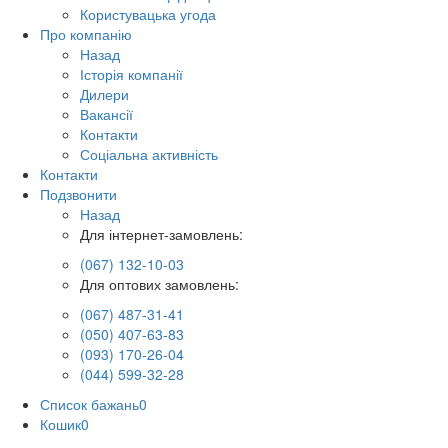
Користувацька угода
Про компанію
Назад
Історія компанії
Дилери
Вакансії
Контакти
Соціальна активність
Контакти
Подзвонити
Назад
Для інтернет-замовлень:
(067) 132-10-03
Для оптових замовлень:
(067) 487-31-41
(050) 407-63-83
(093) 170-26-04
(044) 599-32-28
Список бажань
0
Кошик
0