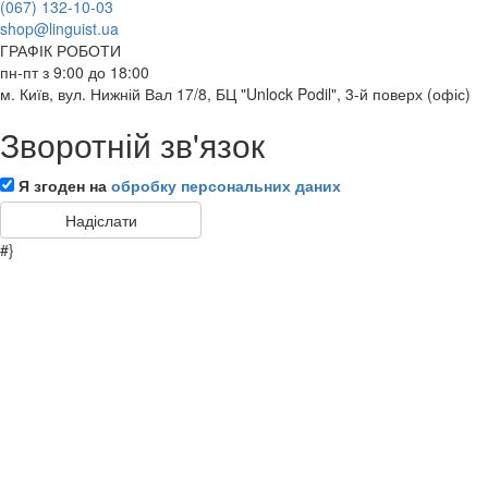
(067) 132-10-03
shop@linguist.ua
ГРАФІК РОБОТИ
пн-пт з 9:00 до 18:00
м. Київ, вул. Нижній Вал 17/8, БЦ "Unlock Podil", 3-й поверх (офіс)
Зворотній зв'язок
Я згоден на
обробку персональних даних
#}