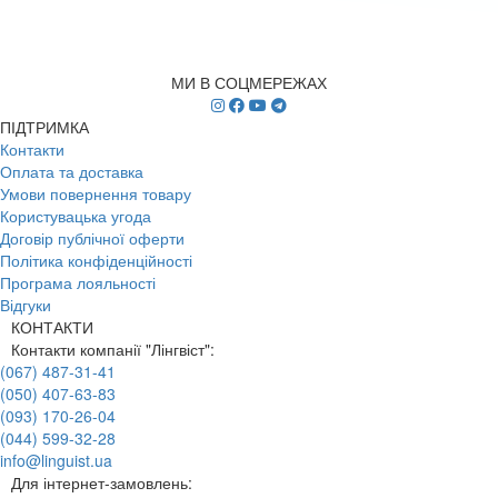
МИ В СОЦМЕРЕЖАХ
ПІДТРИМКА
Контакти
Оплата та доставка
Умови повернення товару
Користувацька угода
Договір публічної оферти
Політика конфіденційності
Програма лояльності
Відгуки
КОНТАКТИ
Контакти компанії "Лінгвіст":
(067) 487-31-41
(050) 407-63-83
(093) 170-26-04
(044) 599-32-28
info@linguist.ua
Для інтернет-замовлень: