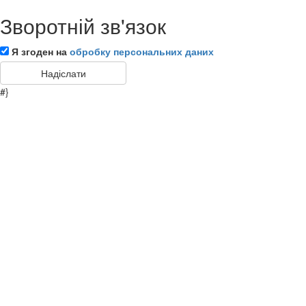
Зворотній зв'язок
Я згоден на
обробку персональних даних
#}