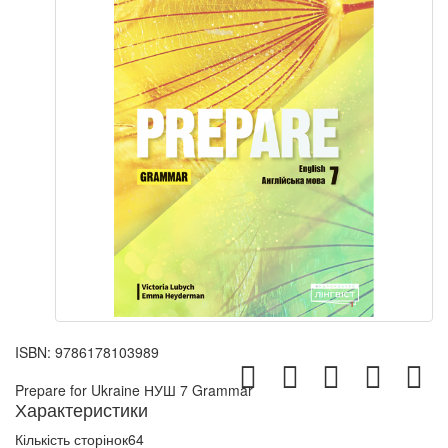
ISBN:
9786178103989
Prepare for Ukraine НУШ 7 Grammar
Характеристики
Кількість сторінок
64