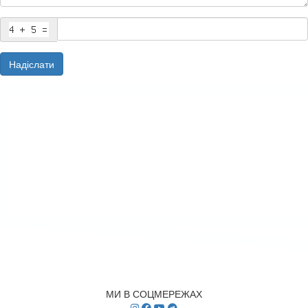
Надіслати
МИ В СОЦМЕРЕЖАХ