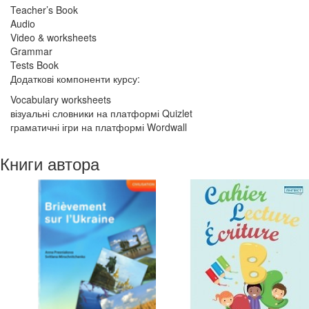
Teacher’s Book
Audio
Video & worksheets
Grammar
Tests Book
Додаткові компоненти курсу:
Vocabulary worksheets
візуальні словники на платформі Quizlet
граматичні ігри на платформі Wordwall
Книги автора