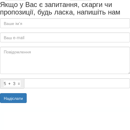
Якщо у Вас є запитання, скарги чи
пропозиції, будь ласка, напишіть нам
Надіслати