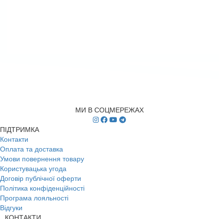
МИ В СОЦМЕРЕЖАХ
ПІДТРИМКА
Контакти
Оплата та доставка
Умови повернення товару
Користувацька угода
Договір публічної оферти
Політика конфіденційності
Програма лояльності
Відгуки
КОНТАКТИ