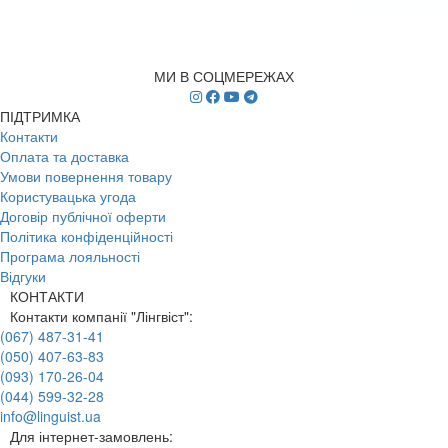
МИ В СОЦМЕРЕЖАХ
ПІДТРИМКА
Контакти
Оплата та доставка
Умови повернення товару
Користувацька угода
Договір публічної оферти
Політика конфіденційності
Програма лояльності
Відгуки
КОНТАКТИ
Контакти компанії "Лінгвіст":
(067) 487-31-41
(050) 407-63-83
(093) 170-26-04
(044) 599-32-28
info@linguist.ua
Для інтернет-замовлень: