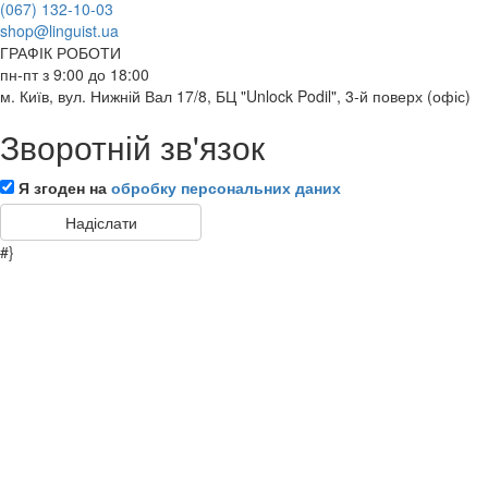
(067) 132-10-03
shop@linguist.ua
ГРАФІК РОБОТИ
пн-пт з 9:00 до 18:00
м. Київ, вул. Нижній Вал 17/8, БЦ "Unlock Podil", 3-й поверх (офіс)
Зворотній зв'язок
Я згоден на
обробку персональних даних
#}