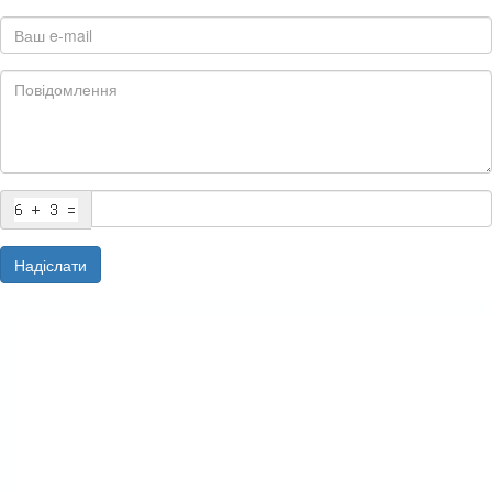
Надіслати