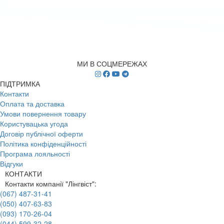
МИ В СОЦМЕРЕЖАХ
ПІДТРИМКА
Контакти
Оплата та доставка
Умови повернення товару
Користувацька угода
Договір публічної оферти
Політика конфіденційності
Програма лояльності
Відгуки
КОНТАКТИ
Контакти компанії "Лінгвіст":
(067) 487-31-41
(050) 407-63-83
(093) 170-26-04
(044) 599-32-28