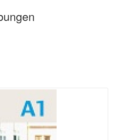
Übungen