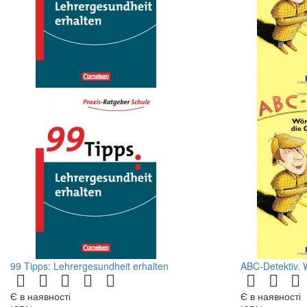
99 Tipps: Lehrergesundheit erhalten
ABC-Detektiv. 
Є в наявності
Є в наявності