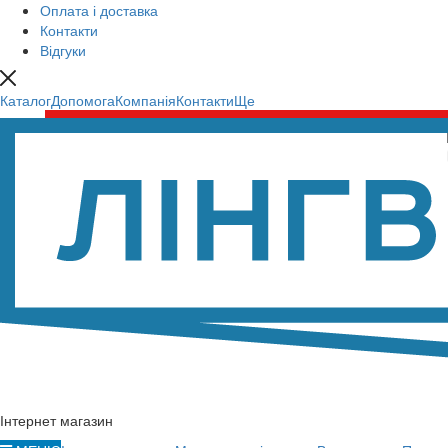
Оплата і доставка
Контакти
Відгуки
Каталог
Допомога
Компанія
Контакти
Ще
Інтернет магазин