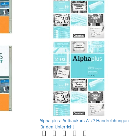
Alpha plus: Aufbaukurs A1/2 Handreichungen
für den Unterricht