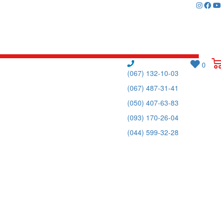
0
(067) 132-10-03
(067) 487-31-41
(050) 407-63-83
(093) 170-26-04
(044) 599-32-28