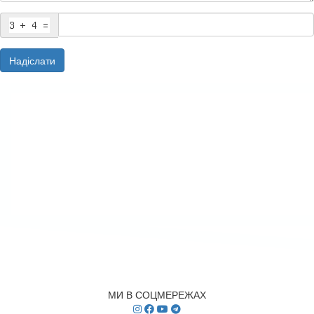
Надіслати
МИ В СОЦМЕРЕЖАХ