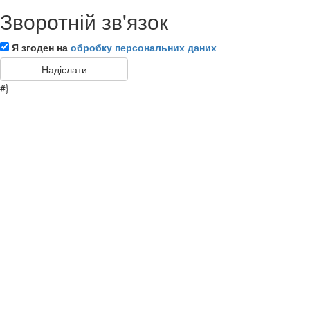
Зворотній зв'язок
Я згоден на
обробку персональних даних
#}