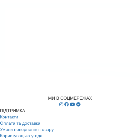
МИ В СОЦМЕРЕЖАХ
ПІДТРИМКА
Контакти
Оплата та доставка
Умови повернення товару
Користувацька угода