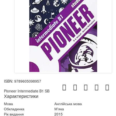
ISBN:
9789605098957
Pioneer Intermediate B1 SB
Характеристики
Мова
Англійська мова
Обкладинка
М'яка
Рік видання
2015