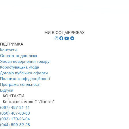
МИ В СОЦМЕРЕЖАХ
ПІДТРИМКА
Контакти
Оплата та доставка
Умови повернення товару
Користувацька угода
Договір публічної оферти
Політика конфіденційності
Програма лояльності
Відгуки
КОНТАКТИ
Контакти компанії "Лінгвіст":
(067) 487-31-41
(050) 407-63-83
(093) 170-26-04
(044) 599-32-28