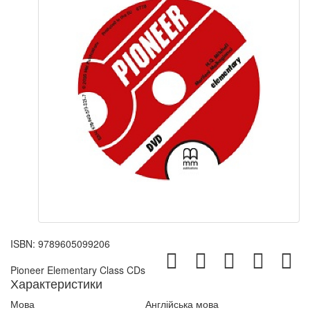
ISBN:
9789605099206
Pioneer Elementary Class CDs
Характеристики
Мова
Англійська мова