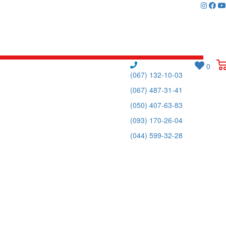
0
(067) 132-10-03
(067) 487-31-41
(050) 407-63-83
(093) 170-26-04
(044) 599-32-28