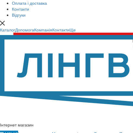
Оплата і доставка
Контакти
Відгуки
Каталог
Допомога
Компанія
Контакти
Ще
Інтернет магазин