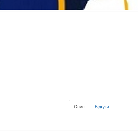
Опис
Відгуки