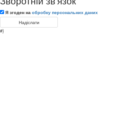
Зворотній зв'язок
Я згоден на
обробку персональних даних
#}