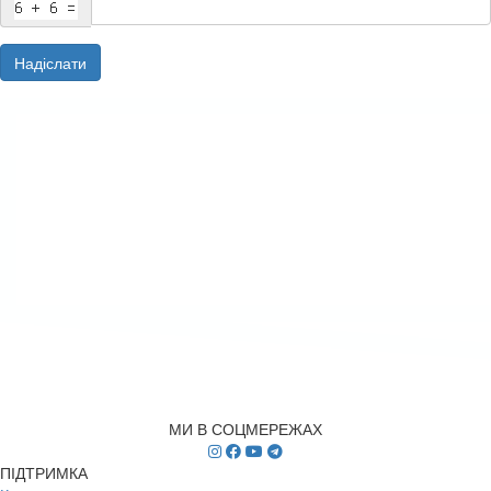
Надіслати
МИ В СОЦМЕРЕЖАХ
ПІДТРИМКА