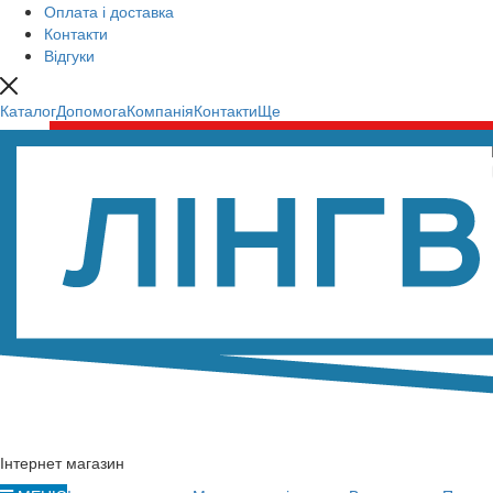
Оплата і доставка
Контакти
Відгуки
Каталог
Допомога
Компанія
Контакти
Ще
Інтернет магазин