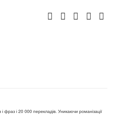
і фраз і 20 000 перекладів. Уникаючи романізації