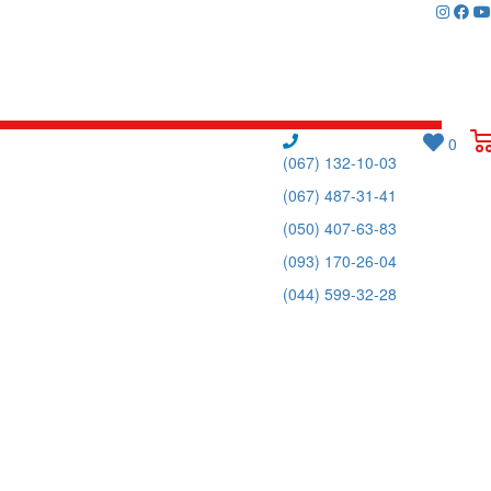
0
(067) 132-10-03
(067) 487-31-41
(050) 407-63-83
(093) 170-26-04
(044) 599-32-28