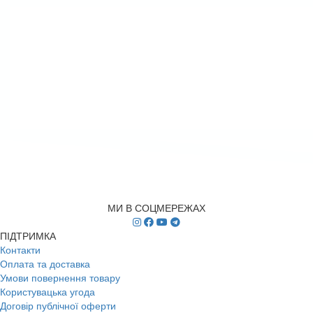
МИ В СОЦМЕРЕЖАХ
ПІДТРИМКА
Контакти
Оплата та доставка
Умови повернення товару
Користувацька угода
Договір публічної оферти