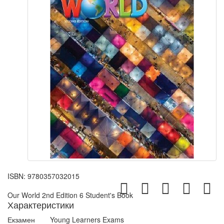
ISBN:
9780357032015
Our World 2nd Edition 6 Student's Book
Характеристики
Екзамен
Young Learners Exams