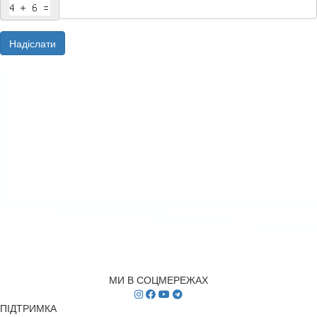
Надіслати
МИ В СОЦМЕРЕЖАХ
ПІДТРИМКА