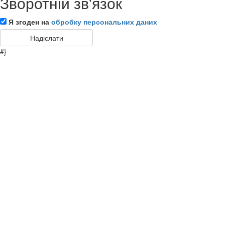
Зворотній зв'язок
Я згоден на
обробку персональних даних
#}