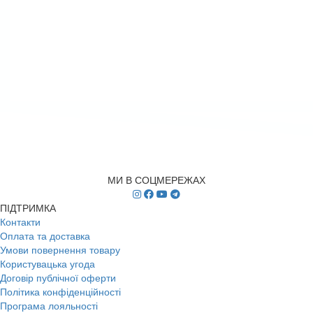
МИ В СОЦМЕРЕЖАХ
ПІДТРИМКА
Контакти
Оплата та доставка
Умови повернення товару
Користувацька угода
Договір публічної оферти
Політика конфіденційності
Програма лояльності