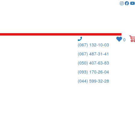
0
(067) 132-10-03
(067) 487-31-41
(050) 407-63-83
(093) 170-26-04
(044) 599-32-28