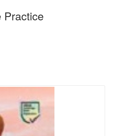
 Practice