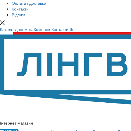
Оплата і доставка
Контакти
Відгуки
Каталог
Допомога
Компанія
Контакти
Ще
Інтернет магазин