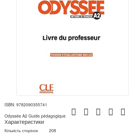
ISBN:
9782090355741
Odyssée A2 Guide pédagogique
Характеристики
Кількість сторінок
208