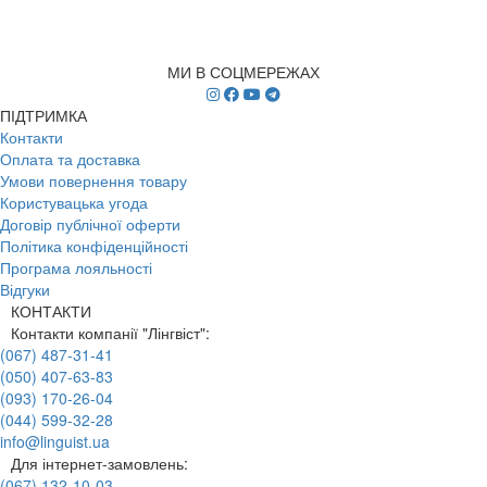
МИ В СОЦМЕРЕЖАХ
ПІДТРИМКА
Контакти
Оплата та доставка
Умови повернення товару
Користувацька угода
Договір публічної оферти
Політика конфіденційності
Програма лояльності
Відгуки
КОНТАКТИ
Контакти компанії "Лінгвіст":
(067) 487-31-41
(050) 407-63-83
(093) 170-26-04
(044) 599-32-28
info@linguist.ua
Для інтернет-замовлень:
(067) 132-10-03