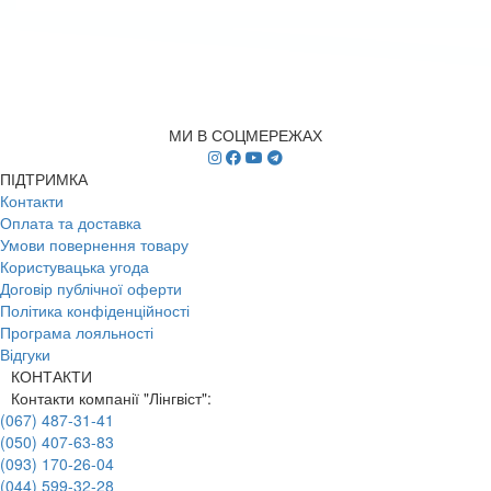
МИ В СОЦМЕРЕЖАХ
ПІДТРИМКА
Контакти
Оплата та доставка
Умови повернення товару
Користувацька угода
Договір публічної оферти
Політика конфіденційності
Програма лояльності
Відгуки
КОНТАКТИ
Контакти компанії "Лінгвіст":
(067) 487-31-41
(050) 407-63-83
(093) 170-26-04
(044) 599-32-28