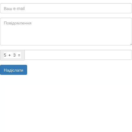
Надіслати