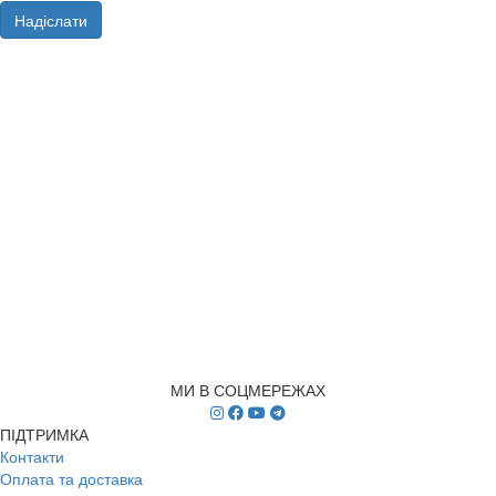
Надіслати
МИ В СОЦМЕРЕЖАХ
ПІДТРИМКА
Контакти
Оплата та доставка