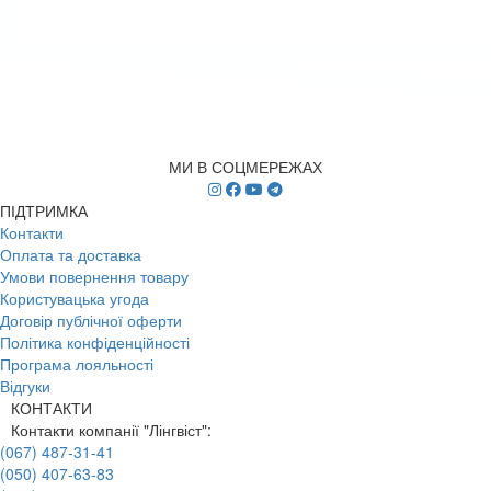
МИ В СОЦМЕРЕЖАХ
ПІДТРИМКА
Контакти
Оплата та доставка
Умови повернення товару
Користувацька угода
Договір публічної оферти
Політика конфіденційності
Програма лояльності
Відгуки
КОНТАКТИ
Контакти компанії "Лінгвіст":
(067) 487-31-41
(050) 407-63-83