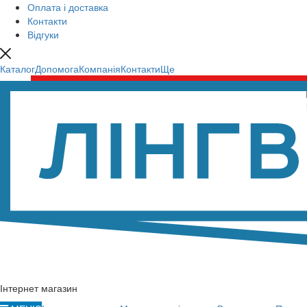
Оплата і доставка
Контакти
Відгуки
Каталог
Допомога
Компанія
Контакти
Ще
Інтернет магазин