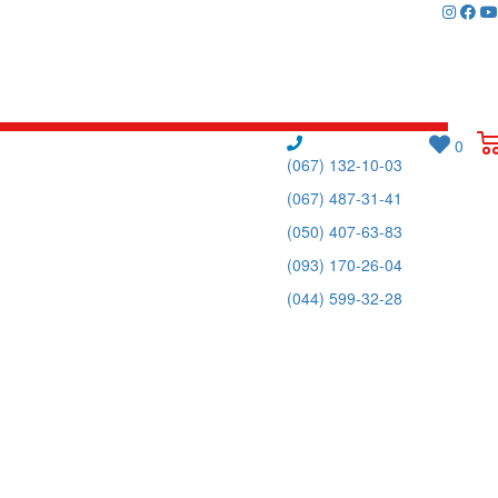
0
(067) 132-10-03
(067) 487-31-41
(050) 407-63-83
(093) 170-26-04
(044) 599-32-28