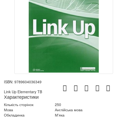
ISBN:
9789604036349
Link Up Elementary TB
Характеристики
Кількість сторінок
250
Мова
Англійська мова
Обкладинка
М'яка