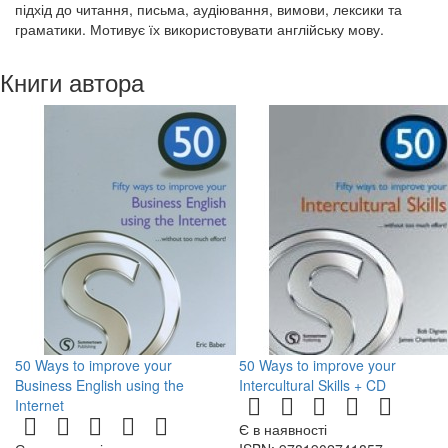
підхід до читання, письма, аудіювання, вимови, лексики та
граматики. Мотивує їх використовувати англійську мову.
Книги автора
50 Ways to improve your
50 Ways to improve your
Business English using the
Intercultural Skills + CD
Internet
Є в наявності