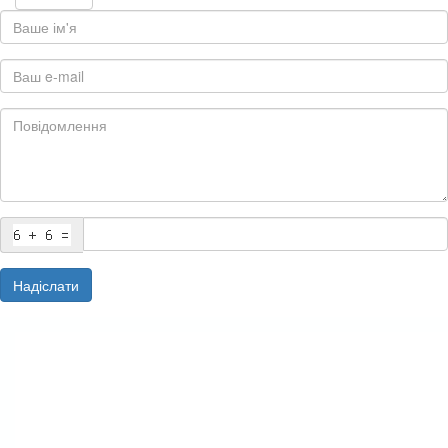
Надіслати