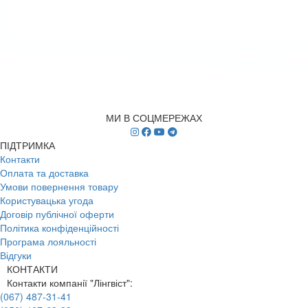
МИ В СОЦМЕРЕЖАХ
ПІДТРИМКА
Контакти
Оплата та доставка
Умови повернення товару
Користувацька угода
Договір публічної оферти
Політика конфіденційності
Програма лояльності
Відгуки
КОНТАКТИ
Контакти компанії "Лінгвіст":
(067) 487-31-41