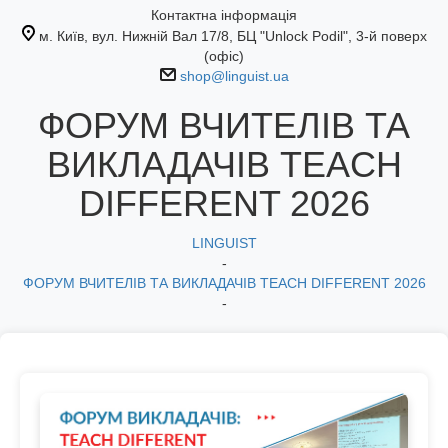
Контактна інформація
м. Київ, вул. Нижній Вал 17/8, БЦ "Unlock Podil", 3-й поверх
(офіс)
shop@linguist.ua
ФОРУМ ВЧИТЕЛІВ ТА
ВИКЛАДАЧІВ TEACH
DIFFERENT 2026
LINGUIST
-
ФОРУМ ВЧИТЕЛІВ ТА ВИКЛАДАЧІВ TEACH DIFFERENT 2026
-