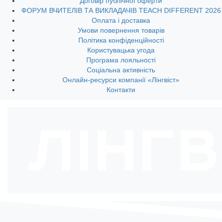
Договір публічної оферти
ФОРУМ ВЧИТЕЛІВ ТА ВИКЛАДАЧІВ TEACH DIFFERENT 2026
Оплата і доставка
Умови повернення товарів
Політика конфіденційності
Користувацька угода
Програма лояльності
Соціальна активність
Онлайн-ресурси компанії «Лінгвіст»
Контакти