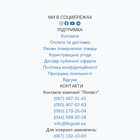
МИ В СОЦМЕРЕЖАХ
ПІДТРИМКА
Контакти
Оплата та доставка
Умови повернення товару
Користувацька угода
Договір публічної оферти
Політика конфіденційності
Програма лояльності
Відгуки
КОНТАКТИ
Контакти компанії "Лінгвіст":
(067) 487-31-41
(050) 407-63-83
(093) 170-26-04
(044) 599-32-28
info@linguist.ua
Для інтернет-замовлень:
(067) 132-10-03