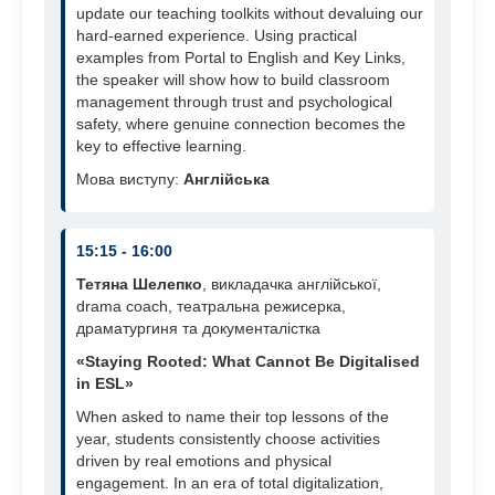
update our teaching toolkits without devaluing our
hard-earned experience. Using practical
examples from Portal to English and Key Links,
the speaker will show how to build classroom
management through trust and psychological
safety, where genuine connection becomes the
key to effective learning.
Мова виступу:
Англійська
15:15 - 16:00
Тетяна Шелепко
, викладачка англійської,
drama coach, театральна режисерка,
драматургиня та документалістка
«Staying Rooted: What Cannot Be Digitalised
in ESL»
When asked to name their top lessons of the
year, students consistently choose activities
driven by real emotions and physical
engagement. In an era of total digitalization,