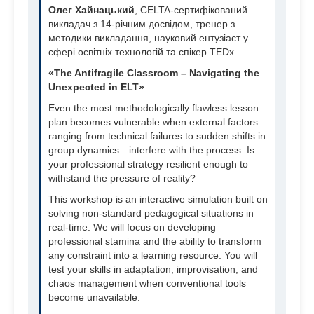
Олег Хайнацький
, CELTA-сертифікований
викладач з 14-річним досвідом, тренер з
методики викладання, науковий ентузіаст у
сфері освітніх технологій та спікер TEDx
«The Antifragile Classroom – Navigating the
Unexpected in ELT»
Even the most methodologically flawless lesson
plan becomes vulnerable when external factors—
ranging from technical failures to sudden shifts in
group dynamics—interfere with the process. Is
your professional strategy resilient enough to
withstand the pressure of reality?
This workshop is an interactive simulation built on
solving non-standard pedagogical situations in
real-time. We will focus on developing
professional stamina and the ability to transform
any constraint into a learning resource. You will
test your skills in adaptation, improvisation, and
chaos management when conventional tools
become unavailable.