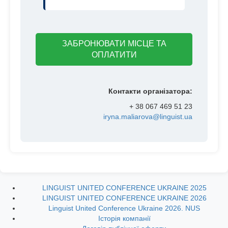
ЗАБРОНЮВАТИ МІСЦЕ ТА
ОПЛАТИТИ
Контакти організатора
:
+ 38 067 469 51 23
iryna.maliarova@linguist.ua
LINGUIST UNITED CONFERENCE UKRAINE 2025
LINGUIST UNITED CONFERENCE UKRAINE 2026
Linguist United Conference Ukraine 2026. NUS
Історія компанії