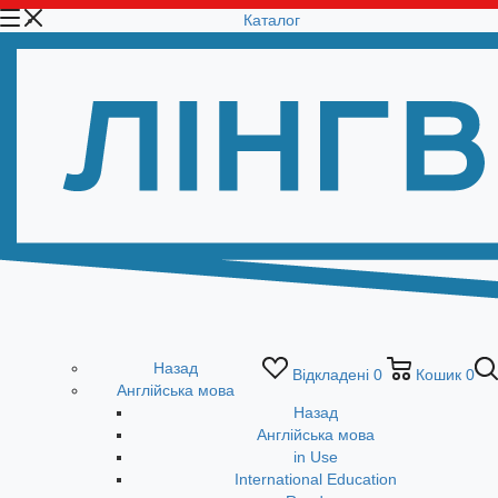
Каталог
Назад
Відкладені
0
Кошик
0
Англійська мова
Назад
Англійська мова
in Use
International Education