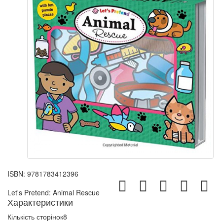
ISBN:
9781783412396
Let's Pretend: Animal Rescue
Характеристики
Кількість сторінок
8