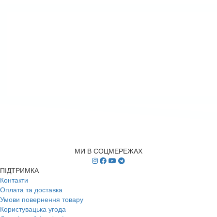
МИ В СОЦМЕРЕЖАХ
ПІДТРИМКА
Контакти
Оплата та доставка
Умови повернення товару
Користувацька угода