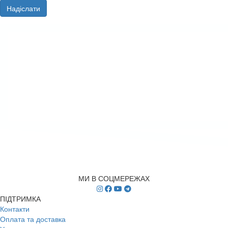
Надіслати
МИ В СОЦМЕРЕЖАХ
ПІДТРИМКА
Контакти
Оплата та доставка