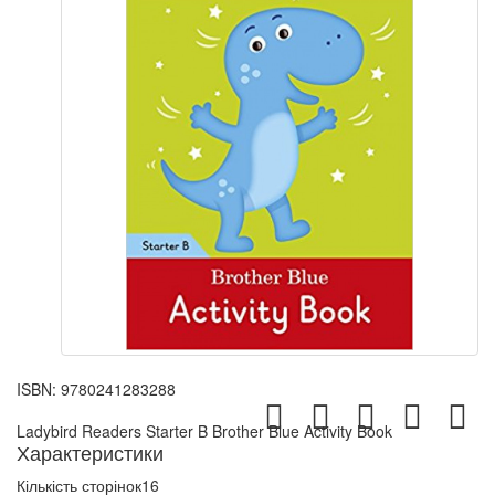
ISBN:
9780241283288
Ladybird Readers Starter B Brother Blue Activity Book
Характеристики
Кількість сторінок
16