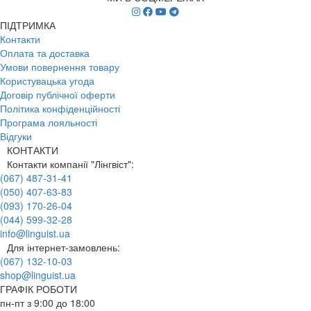
ПІДТРИМКА
Контакти
Оплата та доставка
Умови повернення товару
Користувацька угода
Договір публічної оферти
Політика конфіденційності
Програма лояльності
Відгуки
КОНТАКТИ
Контакти компанії "Лінгвіст":
(067) 487-31-41
(050) 407-63-83
(093) 170-26-04
(044) 599-32-28
info@linguist.ua
Для інтернет-замовлень:
(067) 132-10-03
shop@linguist.ua
ГРАФІК РОБОТИ
пн-пт з 9:00 до 18:00