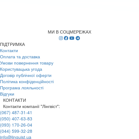
МИ В СОЦМЕРЕЖАХ
ПІДТРИМКА
Контакти
Оплата та доставка
Умови повернення товару
Користувацька угода
Договір публічної оферти
Політика конфіденційності
Програма лояльності
Відгуки
КОНТАКТИ
Контакти компанії "Лінгвіст":
(067) 487-31-41
(050) 407-63-83
(093) 170-26-04
(044) 599-32-28
info@linguist.ua