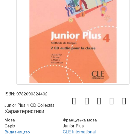
ISBN:
9782090324402
Junior Plus 4 CD Collectifs
Характеристики
Мова
Французька мова
Серія
Junior Plus
Видавництво
CLE International